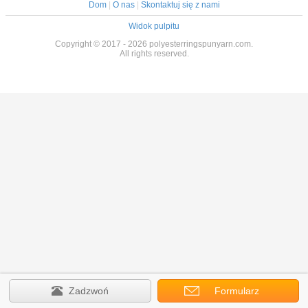
Dom
|
O nas
|
Skontaktuj się z nami
Widok pulpitu
Copyright © 2017 - 2026 polyesterringspunyarn.com.
All rights reserved.
Zadzwoń
Formularz