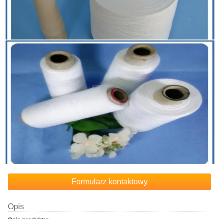
Formularz kontaktowy
Opis